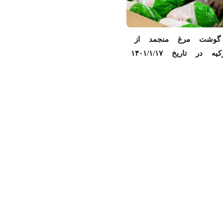
 گوشت مرغ منجمد از
 در تاریخ ۱۴۰۱/۱/۱۷