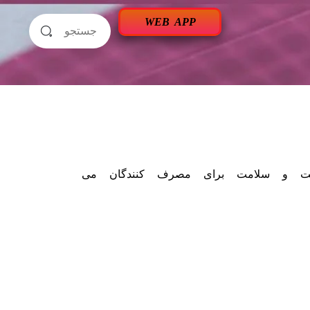
WEB APP
منیت و سلامت برای مصرف کنندگان می