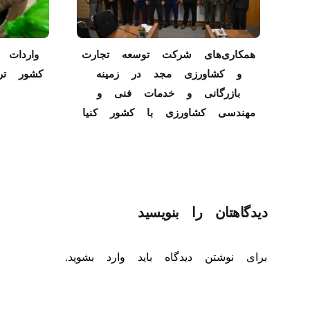
همکاری‌های شرکت توسعه تجارت
واردات
و کشاورزی مجد در زمینه
کشور ترکیه
بازرگانی و خدمات فنی و
مهندسی کشاورزی با کشور کنیا
دیدگاهتان را بنویسید
برای نوشتن دیدگاه باید
وارد بشوید
.