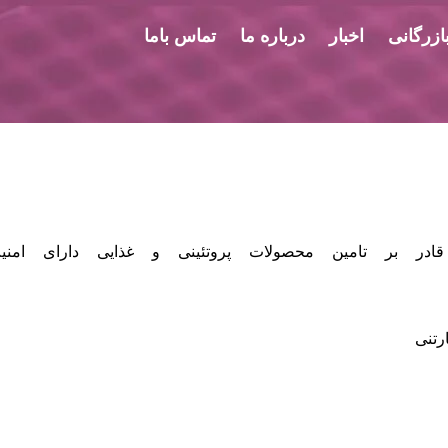
ازرگانی
اخبار
درباره ما
تماس باما
ادر بر تامین محصولات پروتئینی و غذایی دارای ا