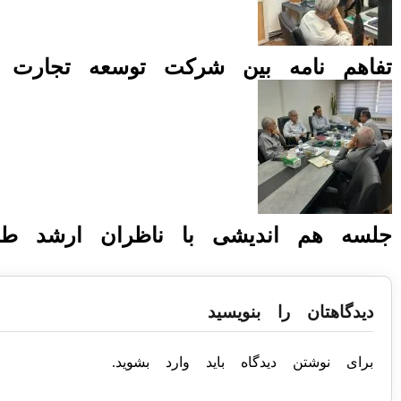
تفاهم نامه بین شرکت توسعه تجارت و
جلسه هم اندیشی با ناظران ارشد ط
دیدگاهتان را بنویسید
برای نوشتن دیدگاه باید
وارد بشوید
.