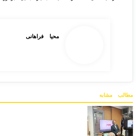
محیا فراهانی
مطالب مشابه