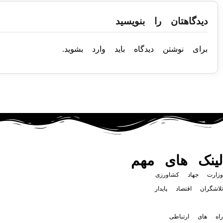
دیدگاهتان را بنویسید
برای نوشتن دیدگاه باید
وارد بشوید
.
لینک های مهم
وزارت جهاد کشاورزی
تلاشگران اقتصاد پایدار
راه های ارتباطی