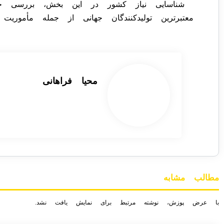
شناسایی نیاز کشور در این بخش، بررسی خلأ
معتبرترین تولیدکنندگان جهانی از جمله مأمور
محیا فراهانی
مطالب مشابه
با عرض پوزش، نوشته مرتبط برای نمایش یافت نشد.