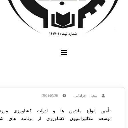
محیا فراهانی
2021/06/26
تأمین انواع ماشین ها و ادوات کشاورزی مو
توسعه مکانیزاسیون کشاورزی از برنامه های