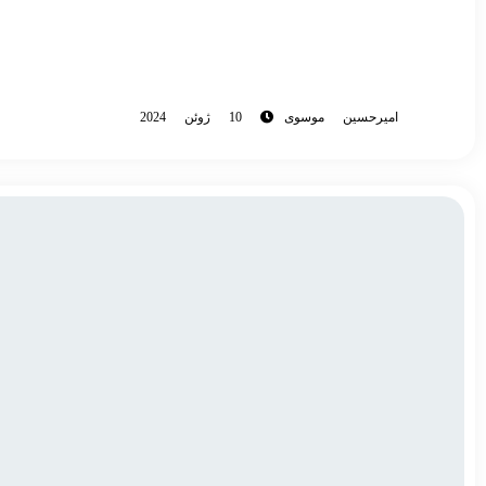
امیرحسین موسوی
10 ژوئن 2024