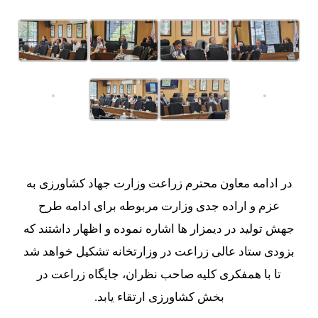
در ادامه
معاون محترم زراعت وزارت جهاد کشاورزی
به
عزم و اراده جدی وزارت مربوطه برای ادامه طرح
جهش تولید در دیمزار ها اشاره نموده و اظهار داشتند که
بزودی ستاد عالی زراعت در وزارتخانه تشکیل خواهد شد
تا با همفکری کلیه صاحب نظران، جایگاه زراعت در
بخش کشاورزی ارتقاء یابد.