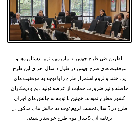
ناظرین فنی طرح جهش
به بیان مهم ترین دستاوردها و
موفقیت های طرح جهش در طول 5 سال اجرای این طرح
پرداختند و لزوم استمرار طرح را با توجه به موفقیت های
حاصله و نیز ضرورت حمایت از عرصه تولید دیم و دیمکاران
کشور مطرح نمودند، هچنین با توجه به چالش های اجرای
طرح در 5 سال نخست لزوم توجه به چالش های مذکور در
برنامه آتی 5 سال دوم طرح خواستار شدند.