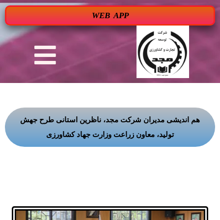
WEB APP
هم اندیشی مدیران شرکت مجد، ناظرین استانی طرح جهش
تولید، معاون زراعت وزارت جهاد کشاورزی