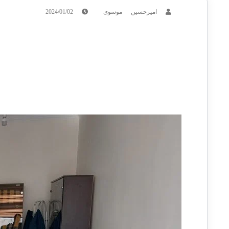
امیرحسین موسوی
2024/01/02