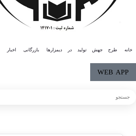
خانه
طرح جهش تولید در دیمزارها
بازرگانی
اخبار
WEB APP